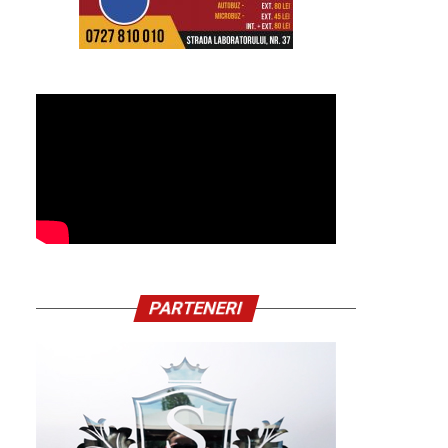
PARTENERI