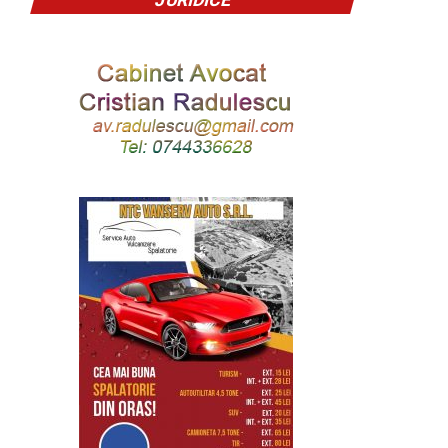
JURIDICE