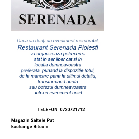
TELEFON: 0720721712
Magazin Saltele Pat
Exchange Bitcoin