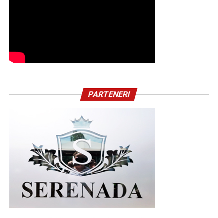
PARTENERI