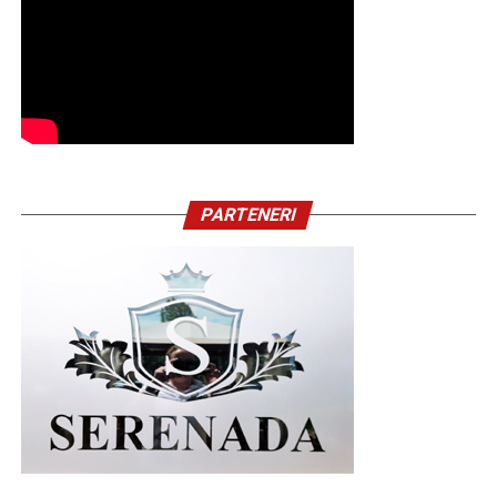
PARTENERI