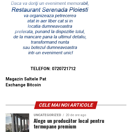
TELEFON: 0720721712
Magazin Saltele Pat
Exchange Bitcoin
CELE MAI NOI ARTICOLE
UNCATEGORIZED
20 de ore ago
Alege un producător local pentru
termopane premium