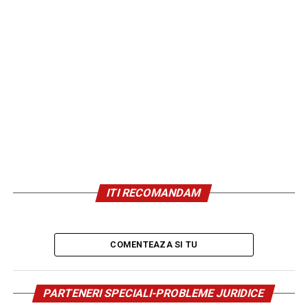
ITI RECOMANDAM
COMENTEAZA SI TU
PARTENERI SPECIALI-PROBLEME JURIDICE