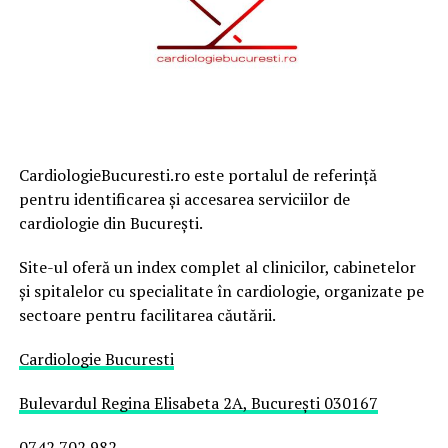
CardiologieBucuresti.ro este portalul de referință
pentru identificarea și accesarea serviciilor de
cardiologie din București.
Site-ul oferă un index complet al clinicilor, cabinetelor
și spitalelor cu specialitate în cardiologie, organizate pe
sectoare pentru facilitarea căutării.
Cardiologie Bucuresti
Bulevardul Regina Elisabeta 2A, București 030167
0742 702 982