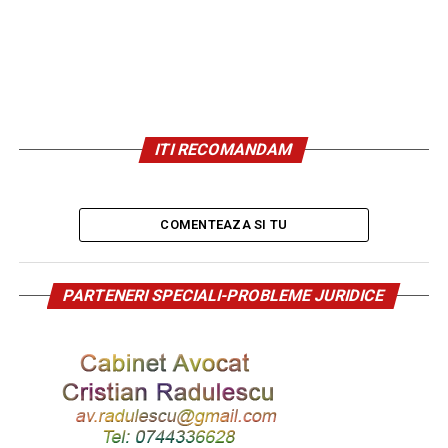
ITI RECOMANDAM
COMENTEAZA SI TU
PARTENERI SPECIALI-PROBLEME JURIDICE