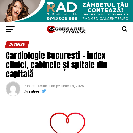
DIVERSE
Cardiologie Bucuresti – index
clinici, cabinete și spitale din
capitală
Publicat
acum 1 an
pe
iunie 18, 2025
De
native