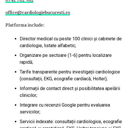
office@cardiologiebucuresti.ro
Platforma include:
Director medical cu peste 100 clinici și cabinete de
cardiologie, listate alfabetic;
Organizare pe sectoare (1-6) pentru localizare
rapidă;
Tarife transparente pentru investigații cardiologice
(consultații, EKG, ecografie cardiacă, Holter);
Informații de contact direct și posibilitatea apelării
clinicilor;
Integrare cu recenzii Google pentru evaluarea
serviciilor;
Servicii indexate: consultații cardiologice, ecografie