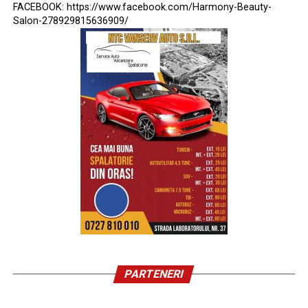
FACEBOOK: https://www.facebook.com/Harmony-Beauty-
Salon-278929815636909/
PARTENERI