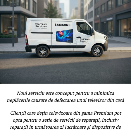
Noul serviciu este conceput pentru a minimiza
neplăcerile cauzate de defectarea unui televizor din casă
Clienții care dețin televizoare din gama Premium pot
opta pentru o serie de servicii de reparații, inclusiv
reparații în următoarea zi lucrătoare și dispozitive de