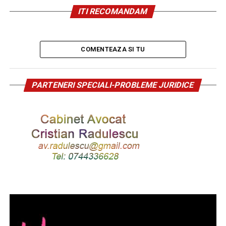
ITI RECOMANDAM
COMENTEAZA SI TU
PARTENERI SPECIALI-PROBLEME JURIDICE