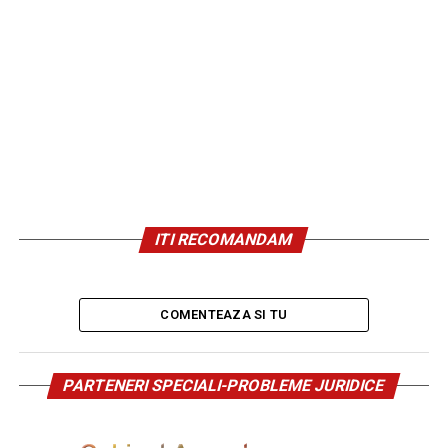
ITI RECOMANDAM
COMENTEAZA SI TU
PARTENERI SPECIALI-PROBLEME JURIDICE