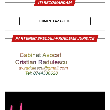
ITI RECOMANDAM
COMENTEAZA SI TU
PARTENERI SPECIALI-PROBLEME JURIDICE