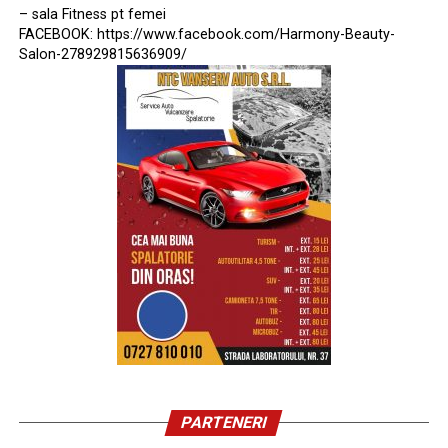
– sala Fitness pt femei
FACEBOOK: https://www.facebook.com/Harmony-Beauty-
Salon-278929815636909/
PARTENERI