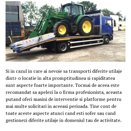
Si in cazul in care ai nevoie sa transporti diferite utilaje
dintr-o locatie in alta promptitudinea si rapiditatea
sunt aspecte foarte importante. Tocmai de aceea este
recomandat sa apelezi la o firma profesionista, aceasta
putand oferi masini de interventie si platforme pentru
mai multe solicitari in aceeasi perioada. Tine cont de
toate aceste aspecte atunci cand esti sofer sau cand
gestionezi diferite utilaje in domeniul tau de activitate.