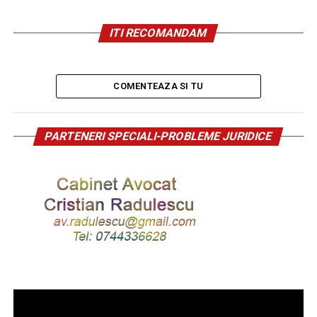
ITI RECOMANDAM
COMENTEAZA SI TU
PARTENERI SPECIALI-PROBLEME JURIDICE