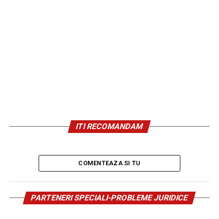
ITI RECOMANDAM
COMENTEAZA SI TU
PARTENERI SPECIALI-PROBLEME JURIDICE