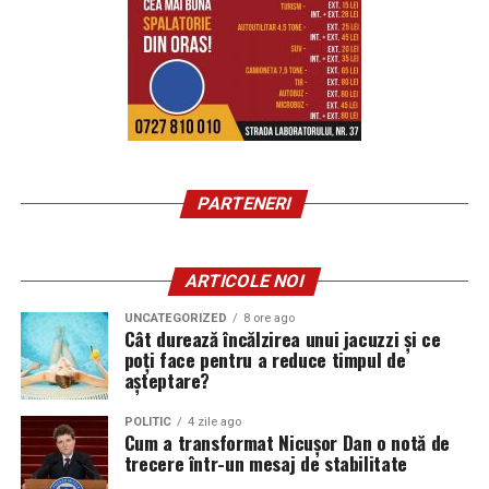
PARTENERI
ARTICOLE NOI
UNCATEGORIZED
8 ore ago
Cât durează încălzirea unui jacuzzi și ce
poți face pentru a reduce timpul de
așteptare?
POLITIC
4 zile ago
Cum a transformat Nicușor Dan o notă de
trecere într-un mesaj de stabilitate